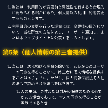
当社は，利用目的が変更前と関連性を有すると合理的
に認められる場合に限り，個人情報の利用目的を変更
するものとします。
利用目的の変更を行った場合には，変更後の目的につ
いて，当社所定の方法により，ユーザーに通知し，ま
たは本ウェブサイト上に公表するものとします。
第5条（個人情報の第三者提供）
当社は，次に掲げる場合を除いて，あらかじめユーザ
ーの同意を得ることなく，第三者に個人情報を提供す
ることはありません。ただし，個人情報保護法その他
の法令で認められる場合を除きます。
人の生命，身体または財産の保護のために必要
がある場合であって，本人の同意を得ることが
困難であるとき