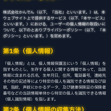
株式会社かんでん（以下，「当社」といいます。）は，本
ウェブサイト上で提供するサービス（以下,「本サービス」
といいます。）における，ユーザーの個人情報の取扱いに
ついて，以下のとおりプライバシーポリシー（以下，「本
ポリシー」といいます。）を定めます。
第1条（個人情報）
「個人情報」とは，個人情報保護法にいう「個人情報」を
指すものとし，生存する個人に関する情報であって，当該
情報に含まれる氏名，生年月日，住所，電話番号，連絡先
その他の記述等により特定の個人を識別できる情報及び容
貌，指紋，声紋にかかるデータ，及び健康保険証の保険者
番号などの当該情報単体から特定の個人を識別できる情報
（個人識別情報）を指します。
第2条（個人情報の収集方法）