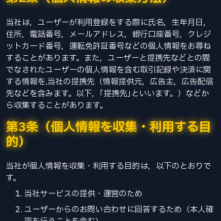
当社は，ユーザーが利用登録をする際に氏名，生年月日，
住所，電話番号，メールアドレス，銀行口座番号，クレジ
ットカード番号，運転免許証番号などの個人情報をお尋ね
することがあります。また，ユーザーと提携先などとの間
でなされたユーザーの個人情報を含む取引記録や決済に関
する情報を,当社の提携先（情報提供元，広告主，広告配信
先などを含みます。以下，｢提携先｣といいます。）などか
ら収集することがあります。
第3条（個人情報を収集・利用する目
的）
当社が個人情報を収集・利用する目的は，以下のとおりで
す。
当社サービスの提供・運営のため
ユーザーからのお問い合わせに回答するため（本人確