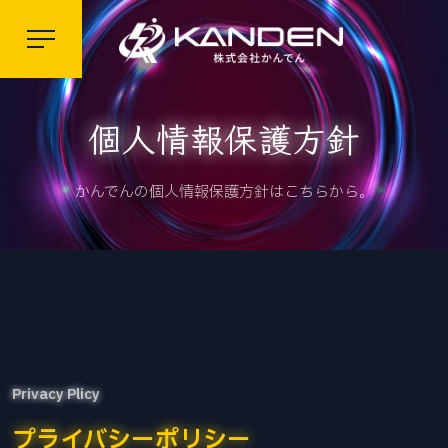
個人情報保護方針
かんでんの個人情報保護方針はこちらから。
Privacy Plicy
プライバシーポリシー