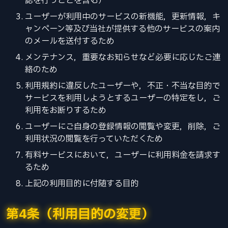
認を行うことを含む）
ユーザーが利用中のサービスの新機能，更新情報，キ
ャンペーン等及び当社が提供する他のサービスの案内
のメールを送付するため
メンテナンス，重要なお知らせなど必要に応じたご連
絡のため
利用規約に違反したユーザーや，不正・不当な目的で
サービスを利用しようとするユーザーの特定をし，ご
利用をお断りするため
ユーザーにご自身の登録情報の閲覧や変更，削除，ご
利用状況の閲覧を行っていただくため
有料サービスにおいて，ユーザーに利用料金を請求す
るため
上記の利用目的に付随する目的
第4条（利用目的の変更）