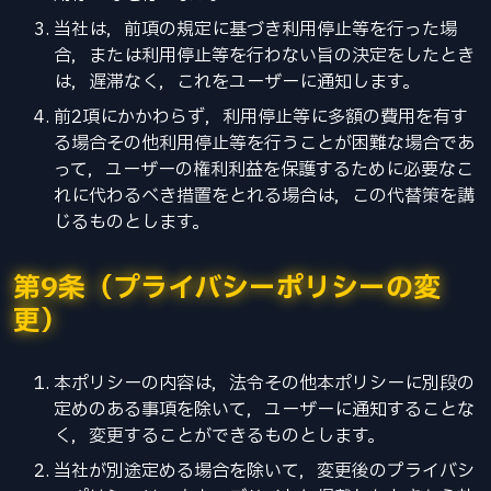
当社は，前項の規定に基づき利用停止等を行った場
合，または利用停止等を行わない旨の決定をしたとき
は，遅滞なく，これをユーザーに通知します。
前2項にかかわらず，利用停止等に多額の費用を有す
る場合その他利用停止等を行うことが困難な場合であ
って，ユーザーの権利利益を保護するために必要なこ
れに代わるべき措置をとれる場合は，この代替策を講
じるものとします。
第9条（プライバシーポリシーの変
更）
本ポリシーの内容は，法令その他本ポリシーに別段の
定めのある事項を除いて，ユーザーに通知することな
く，変更することができるものとします。
当社が別途定める場合を除いて，変更後のプライバシ