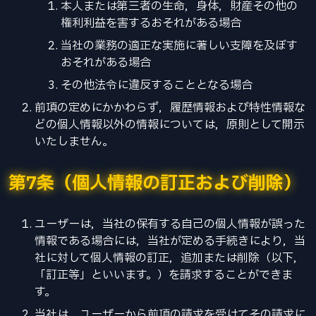
本人または第三者の生命，身体，財産その他の
権利利益を害するおそれがある場合
当社の業務の適正な実施に著しい支障を及ぼす
おそれがある場合
その他法令に違反することとなる場合
前項の定めにかかわらず，履歴情報および特性情報な
どの個人情報以外の情報については，原則として開示
いたしません。
第7条（個人情報の訂正および削除）
ユーザーは，当社の保有する自己の個人情報が誤った
情報である場合には，当社が定める手続きにより，当
社に対して個人情報の訂正，追加または削除（以下，
「訂正等」といいます。）を請求することができま
す。
当社は，ユーザーから前項の請求を受けてその請求に