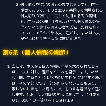
個人情報を特定の者との間で共同して利用する
場合であって，その旨並びに共同して利用される
個人情報の項目，共同して利用する者の範囲，
利用する者の利用目的および当該個人情報の管
理について責任を有する者の氏名または名称に
ついて，あらかじめ本人に通知し，または本人
が容易に知り得る状態に置いた場合
第6条（個人情報の開示）
当社は，本人から個人情報の開示を求められたとき
は，本人に対し，遅滞なくこれを開示します。ただ
し，開示することにより次のいずれかに該当する場合
は，その全部または一部を開示しないこともあり，開
示しない決定をした場合には，その旨を遅滞なく通知
します。なお，個人情報の開示に際しては，1件あた
り1，000円の手数料を申し受けます。