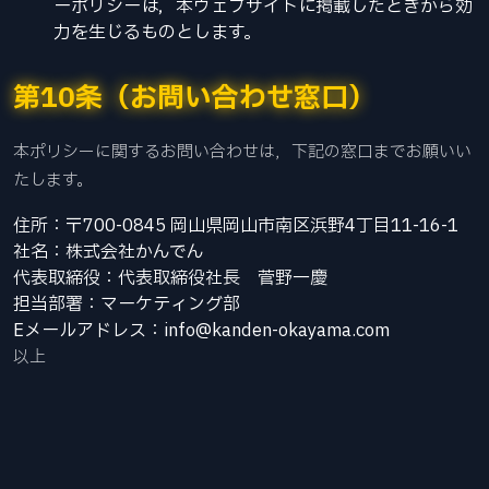
ーポリシーは，本ウェブサイトに掲載したときから効
力を生じるものとします。
第10条（お問い合わせ窓口）
本ポリシーに関するお問い合わせは，下記の窓口までお願いい
たします。
住所：〒700-0845 岡山県岡山市南区浜野4丁目11-16-1
社名：株式会社かんでん
代表取締役：代表取締役社長 菅野一慶
担当部署：マーケティング部
Eメールアドレス：info@kanden-okayama.com
以上