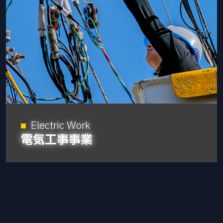
Electric Work
電気工事事業