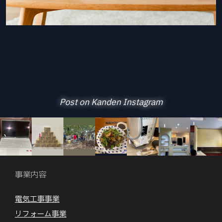
Post on Kanden Instagram
事業内容
電気工事事業
リフォーム事業