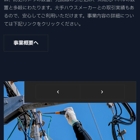
置と多岐にわたります。大手ハウスメーカーとの取引実績もあ
るので、安心してご利用いただけます。事業内容の詳細につい
ては下記リンクをクリックください。
事業概要へ
‹
›