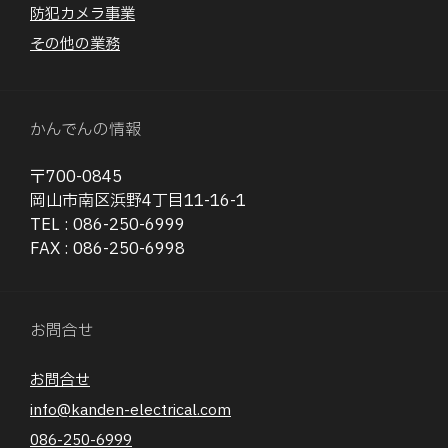
防犯カメラ事業
その他の業務
かんでんの情報
〒700-0845
岡山市南区浜野4丁目11-16-1
TEL : 086-250-6999
FAX : 086-250-6998
お問合せ
お問合せ
info@kanden-electrical.com
086-250-6999