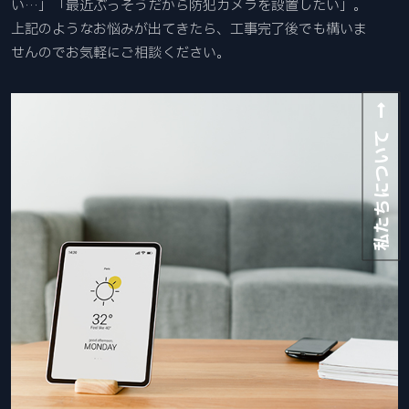
い…」「最近ぶっそうだから防犯カメラを設置したい」。
上記のようなお悩みが出てきたら、工事完了後でも構いま
せんのでお気軽にご相談ください。
私たちについて